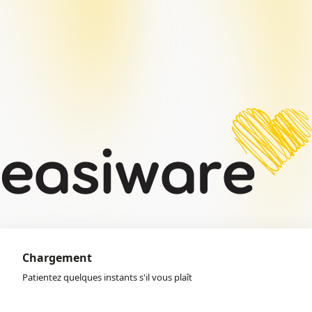
Chargement
Patientez quelques instants s'il vous plaît